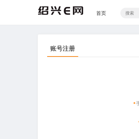
首页
账号注册
*