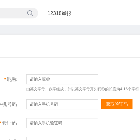
12318举报
昵称
*
由英文字母、数字组成，并以英文字母开头昵称的长度为4-16个字符
手机号码
获取验证码
验证码
*